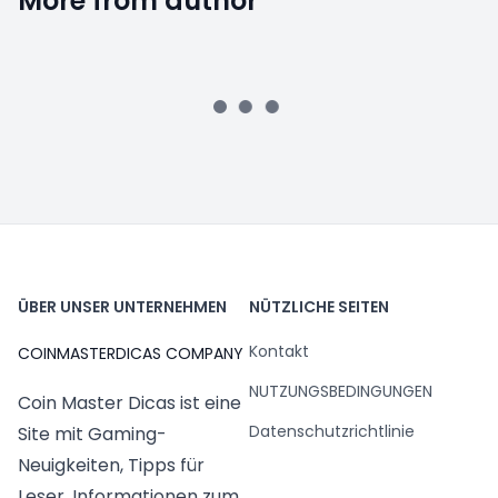
More from author
ÜBER UNSER UNTERNEHMEN
NÜTZLICHE SEITEN
Kontakt
COINMASTERDICAS COMPANY
NUTZUNGSBEDINGUNGEN
Coin Master Dicas ist eine
Datenschutzrichtlinie
Site mit Gaming-
Neuigkeiten, Tipps für
Leser, Informationen zum