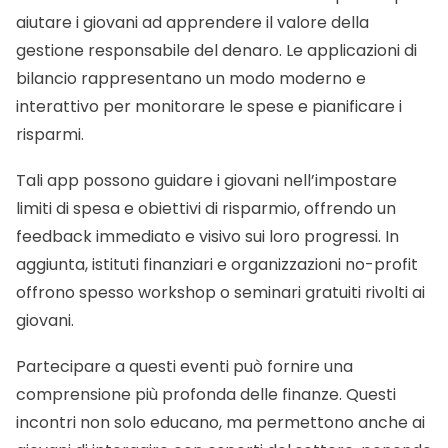
aiutare i giovani ad apprendere il valore della
gestione responsabile del denaro. Le applicazioni di
bilancio rappresentano un modo moderno e
interattivo per monitorare le spese e pianificare i
risparmi.
Tali app possono guidare i giovani nell’impostare
limiti di spesa e obiettivi di risparmio, offrendo un
feedback immediato e visivo sui loro progressi. In
aggiunta, istituti finanziari e organizzazioni no-profit
offrono spesso workshop o seminari gratuiti rivolti ai
giovani.
Partecipare a questi eventi può fornire una
comprensione più profonda delle finanze. Questi
incontri non solo educano, ma permettono anche ai