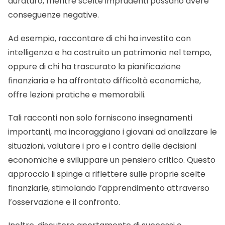
duraturo, mentre scelte imprudenti possano avere
conseguenze negative.
Ad esempio, raccontare di chi ha investito con
intelligenza e ha costruito un patrimonio nel tempo,
oppure di chi ha trascurato la pianificazione
finanziaria e ha affrontato difficoltà economiche,
offre lezioni pratiche e memorabili.
Tali racconti non solo forniscono insegnamenti
importanti, ma incoraggiano i giovani ad analizzare le
situazioni, valutare i pro e i contro delle decisioni
economiche e sviluppare un pensiero critico. Questo
approccio li spinge a riflettere sulle proprie scelte
finanziarie, stimolando l’apprendimento attraverso
l’osservazione e il confronto.