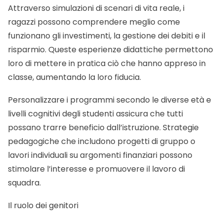
Attraverso simulazioni di scenari di vita reale, i
ragazzi possono comprendere meglio come
funzionano gli investimenti, la gestione dei debiti e il
risparmio. Queste esperienze didattiche permettono
loro di mettere in pratica ciò che hanno appreso in
classe, aumentando la loro fiducia.
Personalizzare i programmi secondo le diverse età e
livelli cognitivi degli studenti assicura che tutti
possano trarre beneficio dall’istruzione. Strategie
pedagogiche che includono progetti di gruppo o
lavori individuali su argomenti finanziari possono
stimolare l’interesse e promuovere il lavoro di
squadra.
Il ruolo dei genitori