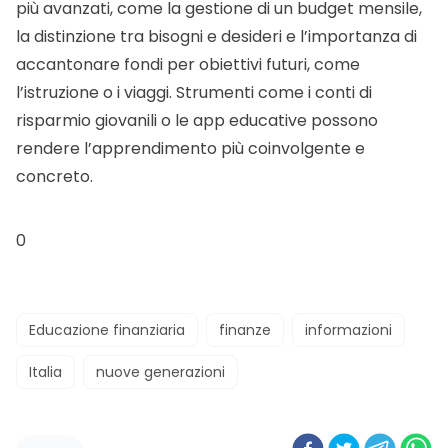
più avanzati, come la gestione di un budget mensile,
la distinzione tra bisogni e desideri e l’importanza di
accantonare fondi per obiettivi futuri, come
l’istruzione o i viaggi. Strumenti come i conti di
risparmio giovanili o le app educative possono
rendere l’apprendimento più coinvolgente e
concreto.
0
Educazione finanziaria
finanze
informazioni
Italia
nuove generazioni