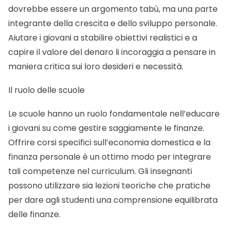
dovrebbe essere un argomento tabù, ma una parte
integrante della crescita e dello sviluppo personale.
Aiutare i giovani a stabilire obiettivi realistici e a
capire il valore del denaro li incoraggia a pensare in
maniera critica sui loro desideri e necessità.
Il ruolo delle scuole
Le scuole hanno un ruolo fondamentale nell’educare
i giovani su come gestire saggiamente le finanze.
Offrire corsi specifici sull’economia domestica e la
finanza personale è un ottimo modo per integrare
tali competenze nel curriculum. Gli insegnanti
possono utilizzare sia lezioni teoriche che pratiche
per dare agli studenti una comprensione equilibrata
delle finanze.