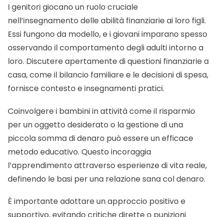
I genitori giocano un ruolo cruciale
nell’insegnamento delle abilità finanziarie ai loro figli.
Essi fungono da modello, e i giovani imparano spesso
osservando il comportamento degli adulti intorno a
loro. Discutere apertamente di questioni finanziarie a
casa, come il bilancio familiare e le decisioni di spesa,
fornisce contesto e insegnamenti pratici.
Coinvolgere i bambini in attività come il risparmio
per un oggetto desiderato o la gestione di una
piccola somma di denaro può essere un efficace
metodo educativo. Questo incoraggia
l’apprendimento attraverso esperienze di vita reale,
definendo le basi per una relazione sana col denaro.
È importante adottare un approccio positivo e
supportivo, evitando critiche dirette o punizioni