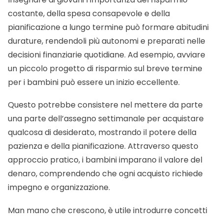
costante, della spesa consapevole e della
pianificazione a lungo termine può formare abitudini
durature, rendendoli più autonomi e preparati nelle
decisioni finanziarie quotidiane. Ad esempio, avviare
un piccolo progetto di risparmio sul breve termine
per i bambini può essere un inizio eccellente.
Questo potrebbe consistere nel mettere da parte
una parte dell’assegno settimanale per acquistare
qualcosa di desiderato, mostrando il potere della
pazienza e della pianificazione. Attraverso questo
approccio pratico, i bambini imparano il valore del
denaro, comprendendo che ogni acquisto richiede
impegno e organizzazione.
Man mano che crescono, è utile introdurre concetti