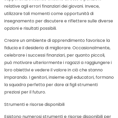
relative agli errori finanziari dei giovani. Invece,
utilizzare tali momenti come opportunità di
insegnamento per discutere e riflettere sulle diverse
opzioni e risultati possibili.
Creare un ambiente di apprendimento favorisce la
fiducia e il desiderio di migliorare. Occasionalmente,
celebrare i successi finanziari, per quanto piccoli,
può motivare ulteriormente i ragazzi a raggiungere i
loro obiettivi e vedere il valore in ciò che stanno
imparando. I genitori, insieme agli educatori, formano
la squadra perfetta per dare ai figli strumenti
preziosi per il futuro.
Strumenti e risorse disponibili
Esistono numerosi strumenti e risorse disponibili per