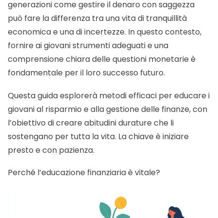
generazioni come gestire il denaro con saggezza
può fare la differenza tra una vita di tranquillità
economica e una di incertezze. In questo contesto,
fornire ai giovani strumenti adeguati e una
comprensione chiara delle questioni monetarie è
fondamentale per il loro successo futuro.
Questa guida esplorerà metodi efficaci per educare i
giovani al risparmio e alla gestione delle finanze, con
l’obiettivo di creare abitudini durature che li
sostengano per tutta la vita. La chiave è iniziare
presto e con pazienza.
Perché l’educazione finanziaria è vitale?