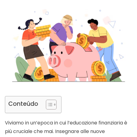
Conteúdo
Viviamo in un’epoca in cui l’
educazione finanziaria
è
più cruciale che mai. Insegnare alle nuove