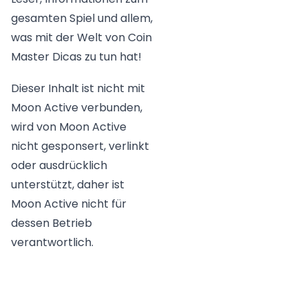
gesamten Spiel und allem,
was mit der Welt von Coin
Master Dicas zu tun hat!
Dieser Inhalt ist nicht mit
Moon Active verbunden,
wird von Moon Active
nicht gesponsert, verlinkt
oder ausdrücklich
unterstützt, daher ist
Moon Active nicht für
dessen Betrieb
verantwortlich.