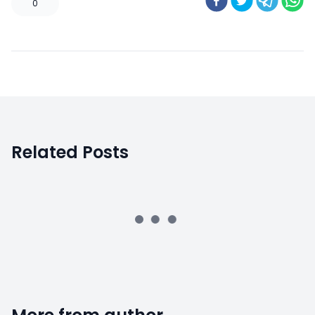
0
Related Posts