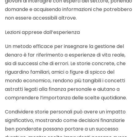
giovani di interagire con esperti del settore, ponendo
domande e acquisendo informazioni che potrebbero
non essere accessibili altrove.
Lezioni apprese dall’esperienza
Un metodo efficace per insegnare la gestione del
denaro è far riferimento a esperienze di vita reale,
sia di successi che di errori. Le storie concrete, che
riguardino familiari, amici o figure di spicco del
mondo economico, rendono più tangibili i concetti
astratti legati alla finanza personale e aiutano a
comprendere l’importanza delle scelte quotidiane.
Condividere storie personali può avere un impatto
significativo, mostrando come decisioni finanziarie
ben ponderate possano portare a un successo