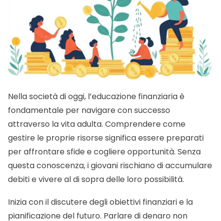
Nella società di oggi, l’educazione finanziaria è
fondamentale per navigare con successo
attraverso la vita adulta. Comprendere come
gestire le proprie risorse significa essere preparati
per affrontare sfide e cogliere opportunità. Senza
questa conoscenza, i giovani rischiano di accumulare
debiti e vivere al di sopra delle loro possibilità.
Inizia con il discutere degli obiettivi finanziari e la
pianificazione del futuro. Parlare di denaro non