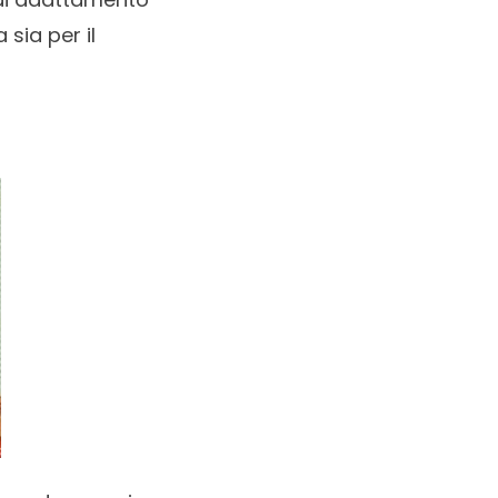
sia per il