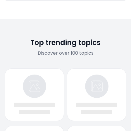
Top trending topics
Discover over 100 topics