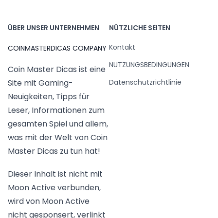
ÜBER UNSER UNTERNEHMEN
NÜTZLICHE SEITEN
Kontakt
COINMASTERDICAS COMPANY
NUTZUNGSBEDINGUNGEN
Coin Master Dicas ist eine
Datenschutzrichtlinie
Site mit Gaming-
Neuigkeiten, Tipps für
Leser, Informationen zum
gesamten Spiel und allem,
was mit der Welt von Coin
Master Dicas zu tun hat!
Dieser Inhalt ist nicht mit
Moon Active verbunden,
wird von Moon Active
nicht gesponsert, verlinkt