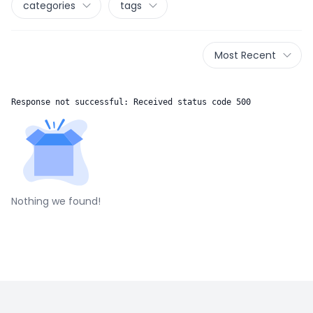
categories
tags
Most Recent
Response not successful: Received status code 500
Nothing we found!