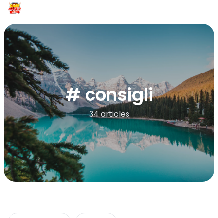
# consigli
34 articles