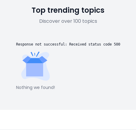
Top trending topics
Discover over 100 topics
Response not successful: Received status code 500
Nothing we found!