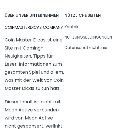
ÜBER UNSER UNTERNEHMEN
NÜTZLICHE SEITEN
Kontakt
COINMASTERDICAS COMPANY
NUTZUNGSBEDINGUNGEN
Coin Master Dicas ist eine
Datenschutzrichtlinie
Site mit Gaming-
Neuigkeiten, Tipps für
Leser, Informationen zum
gesamten Spiel und allem,
was mit der Welt von Coin
Master Dicas zu tun hat!
Dieser Inhalt ist nicht mit
Moon Active verbunden,
wird von Moon Active
nicht gesponsert, verlinkt