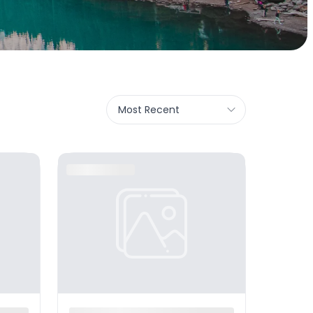
Most Recent