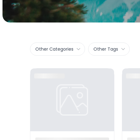
Other Categories
Other Tags