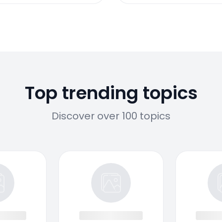
Top trending topics
Discover over 100 topics