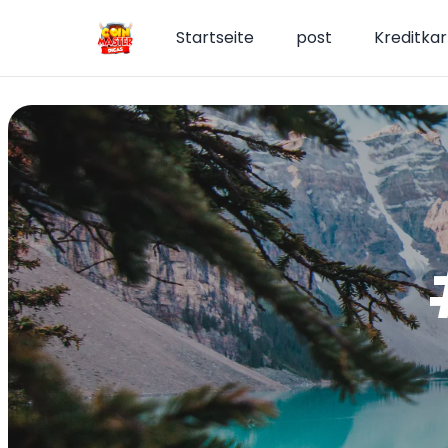
Startseite
post
Kreditkar