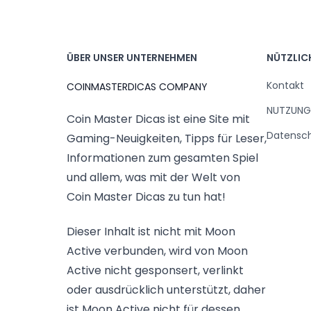
ÜBER UNSER UNTERNEHMEN
NÜTZLICH
Kontakt
COINMASTERDICAS COMPANY
NUTZUNG
Coin Master Dicas ist eine Site mit
Datenschu
Gaming-Neuigkeiten, Tipps für Leser,
Informationen zum gesamten Spiel
und allem, was mit der Welt von
Coin Master Dicas zu tun hat!
Dieser Inhalt ist nicht mit Moon
Active verbunden, wird von Moon
Active nicht gesponsert, verlinkt
oder ausdrücklich unterstützt, daher
ist Moon Active nicht für dessen