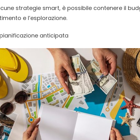
lcune strategie smart, è possibile contenere il bu
rtimento e l’esplorazione.
pianificazione anticipata