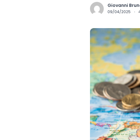
Giovanni Brun
09/04/2025
·