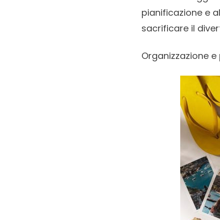
pianificazione e a
sacrificare il dive
Organizzazione e 