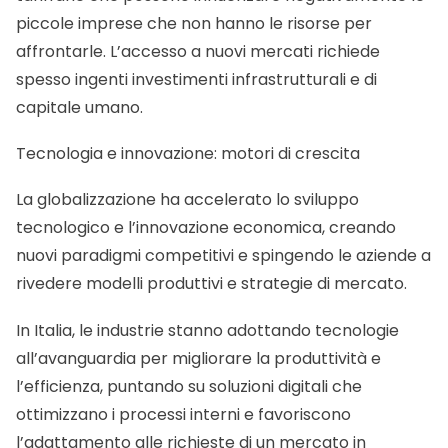
piccole imprese che non hanno le risorse per
affrontarle. L’accesso a nuovi mercati richiede
spesso ingenti investimenti infrastrutturali e di
capitale umano.
Tecnologia e innovazione: motori di crescita
La globalizzazione ha accelerato lo sviluppo
tecnologico e l’innovazione economica, creando
nuovi paradigmi competitivi e spingendo le aziende a
rivedere modelli produttivi e strategie di mercato.
In Italia, le industrie stanno adottando tecnologie
all’avanguardia per migliorare la produttività e
l’efficienza, puntando su soluzioni digitali che
ottimizzano i processi interni e favoriscono
l’adattamento alle richieste di un mercato in