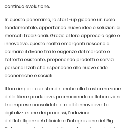
continua evoluzione.
In questo panorama, le start-up giocano un ruolo
fondamentale, apportando nuove idee e soluzioni ai
mercati tradizionali. Grazie al loro approccio agile e
innovativo, queste realtà emergenti riescono a
colmare il divario tra le esigenze del mercato e
l’offerta esistente, proponendo prodotti e servizi
personalizzati che rispondono alle nuove sfide
economiche e sociali.
Il loro impatto si estende anche alla trasformazione
delle filiere produttive, promuovendo collaborazioni
tra imprese consolidate e realtà innovative. La
digitalizzazione dei processi, l’adozione
dell’Intelligenza Artificiale e l’integrazione del Big