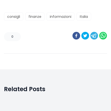
consigli
finanze
informazioni
Italia
0
Related Posts