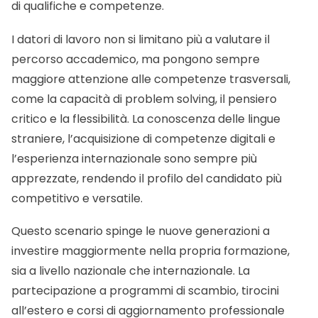
di qualifiche e competenze.
I datori di lavoro non si limitano più a valutare il
percorso accademico, ma pongono sempre
maggiore attenzione alle competenze trasversali,
come la capacità di problem solving, il pensiero
critico e la flessibilità. La conoscenza delle lingue
straniere, l’acquisizione di competenze digitali e
l’esperienza internazionale sono sempre più
apprezzate, rendendo il profilo del candidato più
competitivo e versatile.
Questo scenario spinge le nuove generazioni a
investire maggiormente nella propria formazione,
sia a livello nazionale che internazionale. La
partecipazione a programmi di scambio, tirocini
all’estero e corsi di aggiornamento professionale