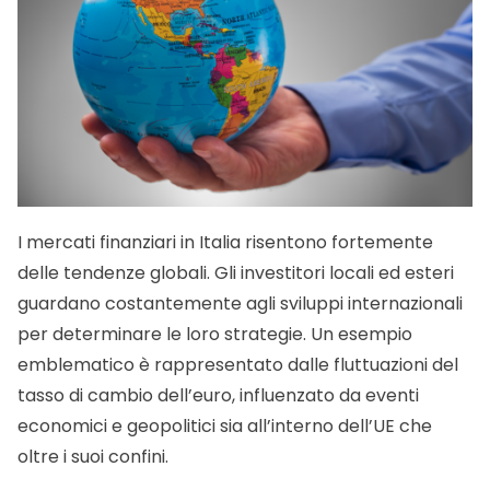
I mercati finanziari in Italia risentono fortemente
delle tendenze globali. Gli investitori locali ed esteri
guardano costantemente agli sviluppi internazionali
per determinare le loro strategie. Un esempio
emblematico è rappresentato dalle fluttuazioni del
tasso di cambio dell’euro, influenzato da eventi
economici e geopolitici sia all’interno dell’UE che
oltre i suoi confini.