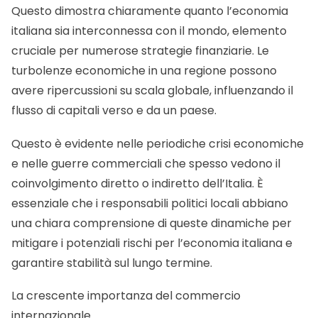
Questo dimostra chiaramente quanto l’economia
italiana sia interconnessa con il mondo, elemento
cruciale per numerose strategie finanziarie. Le
turbolenze economiche in una regione possono
avere ripercussioni su scala globale, influenzando il
flusso di capitali verso e da un paese.
Questo è evidente nelle periodiche crisi economiche
e nelle guerre commerciali che spesso vedono il
coinvolgimento diretto o indiretto dell’Italia. È
essenziale che i responsabili politici locali abbiano
una chiara comprensione di queste dinamiche per
mitigare i potenziali rischi per l’economia italiana e
garantire stabilità sul lungo termine.
La crescente importanza del commercio
internazionale