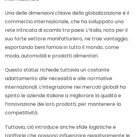
Una delle dimensioni chiave della globalizzazione è il
commercio internazionale, che ha sviluppato una
rete intricata di scambi tra paesi. L’Italia, nota per il
suo forte settore manifatturiero, ne trae vantaggio,
esportando beni famosi in tutto il mondo, come
moda, automobili e prodotti alimentari.
Questo status richiede tuttavia un costante
adattamento alle necessità e alle normative
internazionali. L’integrazione nei mercati globali ha
spinto le aziende italiane a migliorare la qualità e
l’innovazione dei loro prodotti, per mantenere la
competitività.
Tuttavia, ciò introduce anche sfide logistiche e
tariffarie che possono influenzare negativamente le