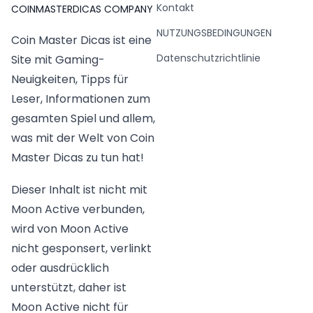
Kontakt
COINMASTERDICAS COMPANY
NUTZUNGSBEDINGUNGEN
Coin Master Dicas ist eine
Datenschutzrichtlinie
Site mit Gaming-
Neuigkeiten, Tipps für
Leser, Informationen zum
gesamten Spiel und allem,
was mit der Welt von Coin
Master Dicas zu tun hat!
Dieser Inhalt ist nicht mit
Moon Active verbunden,
wird von Moon Active
nicht gesponsert, verlinkt
oder ausdrücklich
unterstützt, daher ist
Moon Active nicht für