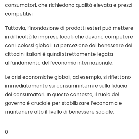
consumatori, che richiedono qualità elevata e prezzi
competitivi.
Tuttavia, l’inondazione di prodotti esteri può mettere
in difficoltà le imprese locali, che devono competere
con i colossi globali. La percezione del benessere dei
cittadini italiani è quindi strettamente legata
all’andamento dell’economia internazionale.
Le crisi economiche globali, ad esempio, si riflettono
immediatamente sui consumi interni e sulla fiducia
dei consumatori. In questo contesto, il ruolo del
governo è cruciale per stabilizzare l’economia e
mantenere alto il livello di benessere sociale.
0