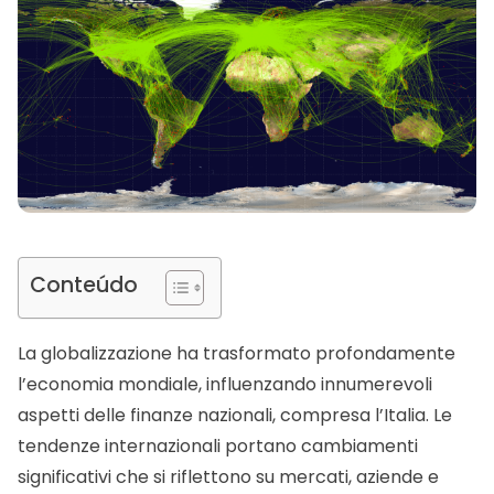
Conteúdo
La globalizzazione ha trasformato profondamente
l’economia mondiale, influenzando innumerevoli
aspetti delle finanze nazionali, compresa l’Italia. Le
tendenze internazionali portano cambiamenti
significativi che si riflettono su mercati, aziende e