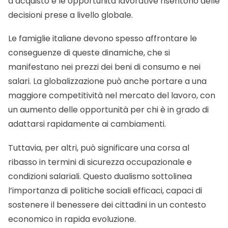
d’acquisto e le opportunità lavorative risentono delle
decisioni prese a livello globale.
Le famiglie italiane devono spesso affrontare le
conseguenze di queste dinamiche, che si
manifestano nei prezzi dei beni di consumo e nei
salari. La globalizzazione può anche portare a una
maggiore competitività nel mercato del lavoro, con
un aumento delle opportunità per chi è in grado di
adattarsi rapidamente ai cambiamenti.
Tuttavia, per altri, può significare una corsa al
ribasso in termini di sicurezza occupazionale e
condizioni salariali. Questo dualismo sottolinea
l’importanza di politiche sociali efficaci, capaci di
sostenere il benessere dei cittadini in un contesto
economico in rapida evoluzione.