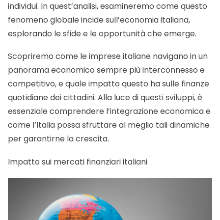
individui. In quest’analisi, esamineremo come questo
fenomeno globale incide sull’economia italiana,
esplorando le sfide e le opportunità che emerge.
Scopriremo come le imprese italiane navigano in un
panorama economico sempre più interconnesso e
competitivo, e quale impatto questo ha sulle finanze
quotidiane dei cittadini. Alla luce di questi sviluppi, è
essenziale comprendere l’integrazione economica e
come l’Italia possa sfruttare al meglio tali dinamiche
per garantirne la crescita.
Impatto sui mercati finanziari italiani