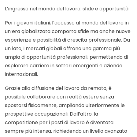
L’ingresso nel mondo del lavoro: sfide e opportunità
Per i giovani italiani, l’accesso al mondo del lavoro in
un’era globalizzata comporta sfide ma anche nuove
esperienze e possibilità di crescita professionale. Da
un lato, i mercati globali offrono una gamma più
ampia di opportunità professionali, permettendo di
esplorare carriere in settori emergenti e aziende
internazionali.
Grazie alla diffusione del lavoro da remoto, è
possibile collaborare con realtà estere senza
spostarsi fisicamente, ampliando ulteriormente le
prospettive occupazionali. Dall’altro, la
competizione per i posti di lavoro è diventata
sempre più intensa, richiedendo un livello avanzato