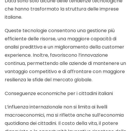
Data sono solo alcune delle tendenze tecnologiche
che hanno trasformato la struttura delle imprese
italiane.
Queste tecnologie consentono una gestione più
efficiente delle risorse, una maggiore capacità di
analisi predittiva e un miglioramento della customer
experience. Inoltre, favoriscono l’innovazione
continua, permettendo alle aziende di mantenere un
vantaggio competitivo e di affrontare con maggiore
resilienza le sfide del mercato globale.
Conseguenze economiche per i cittadini italiani
L’influenza internazionale non si limita ai livelli
macroeconomici, ma si riflette anche sull’economia
quotidiana dei cittadini. Il costo della vita, il potere