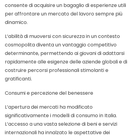
consente di acquisire un bagaglio di esperienze utili
per affrontare un mercato del lavoro sempre più
dinamico.
L’abilità di muoversi con sicurezza in un contesto
cosmopolita diventa un vantaggio competitivo
determinante, permettendo ai giovani di adattarsi
rapidamente alle esigenze delle aziende globali e di
costruire percorsi professionali stimolanti e
gratificanti.
Consumi e percezione del benessere
L’apertura dei mercati ha modificato
significativamente i modelli di consumo in Italia.
L’accesso a una vasta selezione di beni e servizi
internazionali ha innalzato le aspettative dei