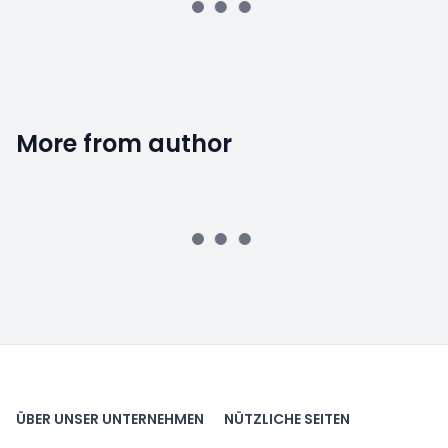
More from author
ÜBER UNSER UNTERNEHMEN
NÜTZLICHE SEITEN